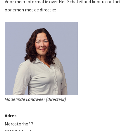
Voor meer informatie over Het Schateiland kunt u contact
opnemen met de directie:
Madelinde Landweer (directeur)
Adres
Mercatorhof 7