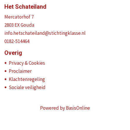
Het Schateiland
Mercatorhof 7
2803 EX Gouda
info.hetschateiland@stichtingklasse.nl
0182-514464
Overig
Privacy & Cookies
Proclaimer
Klachtenregeling
Sociale veiligheid
Powered by BasisOnline