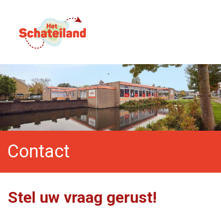
Contact
Stel uw vraag gerust!