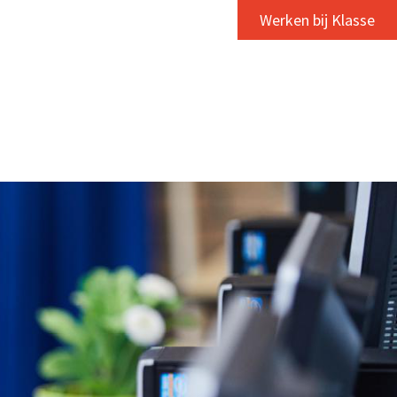
Werken bij Klasse