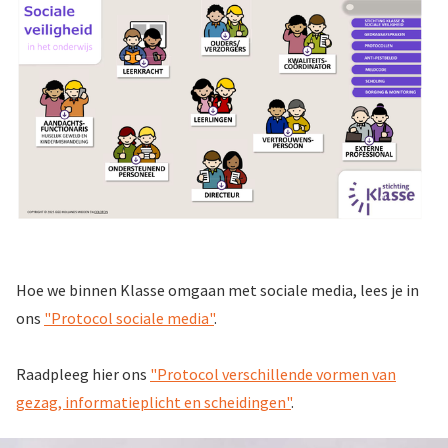
Hoe we binnen Klasse omgaan met sociale media, lees je in
ons
"Protocol sociale media"
.
Raadpleeg hier ons
"Protocol verschillende vormen van
gezag, informatieplicht en scheidingen"
.