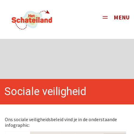
MENU
Toggle
navigati
Sociale veiligheid
Ons sociale veiligheidsbeleid vind je in de onderstaande
infographic: