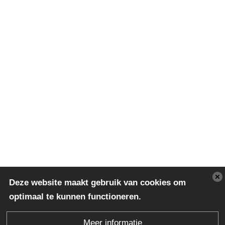
Deze website maakt gebruik van cookies om
optimaal te kunnen functioneren.
Meer informatie