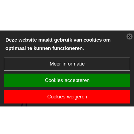
Deze website maakt gebruik van cookies om
optimaal te kunnen functioneren.
Meer informatie
Cookies accepteren
Cookies weigeren