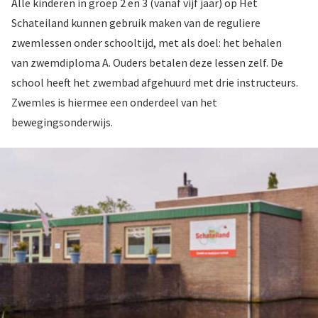
Alle kinderen in groep 2 en 3 (vanaf vijf jaar) op Het
Schateiland kunnen gebruik maken van de reguliere
zwemlessen onder schooltijd, met als doel: het behalen
van zwemdiploma A. Ouders betalen deze lessen zelf. De
school heeft het zwembad afgehuurd met drie instructeurs.
Zwemles is hiermee een onderdeel van het
bewegingsonderwijs.