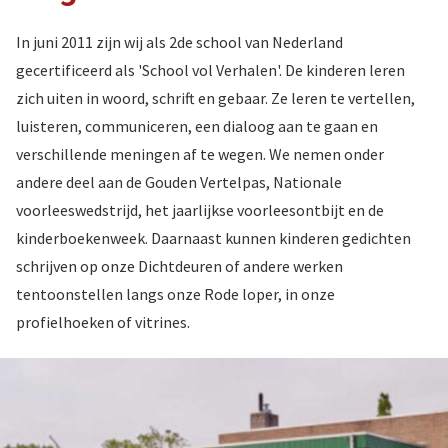
In juni 2011 zijn wij als 2de school van Nederland
gecertificeerd als 'School vol Verhalen'. De kinderen leren
zich uiten in woord, schrift en gebaar. Ze leren te vertellen,
luisteren, communiceren, een dialoog aan te gaan en
verschillende meningen af te wegen. We nemen onder
andere deel aan de Gouden Vertelpas, Nationale
voorleeswedstrijd, het jaarlijkse voorleesontbijt en de
kinderboekenweek. Daarnaast kunnen kinderen gedichten
schrijven op onze Dichtdeuren of andere werken
tentoonstellen langs onze Rode loper, in onze
profielhoeken of vitrines.