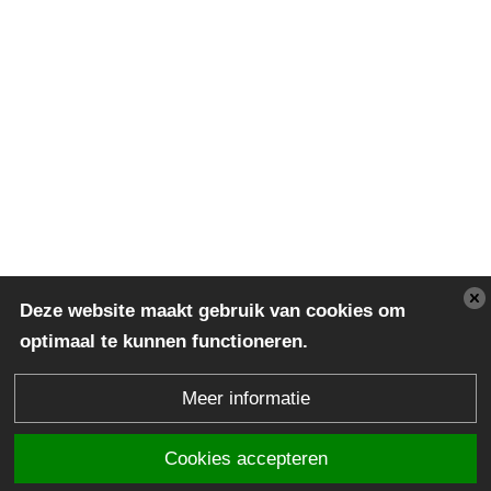
Deze website maakt gebruik van cookies om
optimaal te kunnen functioneren.
Meer informatie
Cookies accepteren